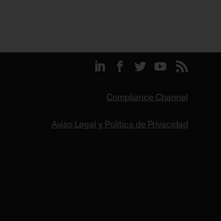
Compliance Channel
Aviso Legal y Política de Privacidad