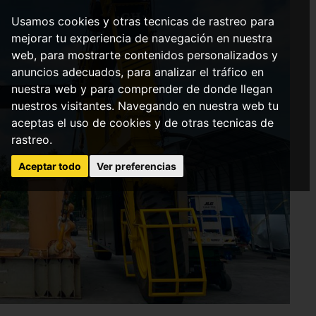
Usamos cookies y otras tecnicas de rastreo para
mejorar tu experiencia de navegación en nuestra
web, para mostrarte contenidos personalizados y
anuncios adecuados, para analizar el tráfico en
nuestra web y para comprender de donde llegan
nuestros visitantes. Navegando en nuestra web tu
aceptas el uso de cookies y de otras tecnicas de
rastreo.
Aceptar todo
Ver preferencias