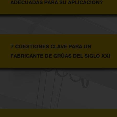
ADECUADAS PARA SU APLICACIÓN?
7 CUESTIONES CLAVE PARA UN
FABRICANTE DE GRÚAS DEL SIGLO XXI