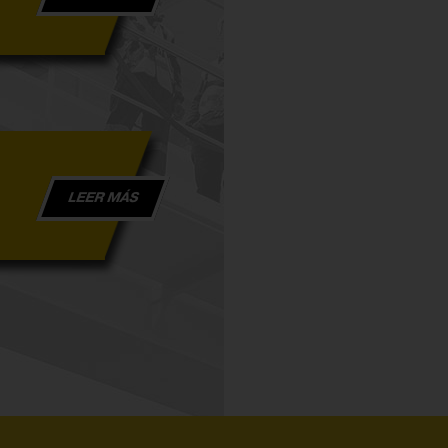
LEER MÁS